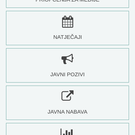
NATJEČAJI
JAVNI POZIVI
JAVNA NABAVA