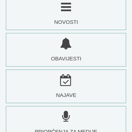
NOVOSTI
OBAVIJESTI
NAJAVE
PRIOPĆENJA ZA MEDIJE