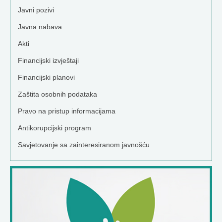
Javni pozivi
Javna nabava
Akti
Financijski izvještaji
Financijski planovi
Zaštita osobnih podataka
Pravo na pristup informacijama
Antikorupcijski program
Savjetovanje sa zainteresiranom javnošću