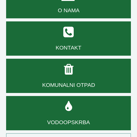
O NAMA
KONTAKT
KOMUNALNI OTPAD
VODOOPSKRBA